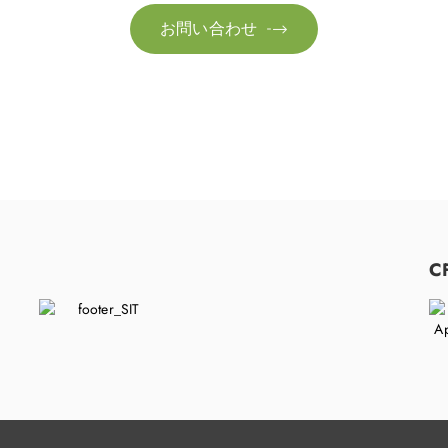
お問い合わせ

C