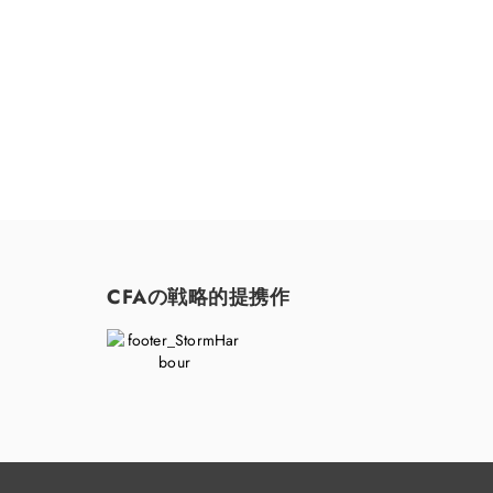
CFAの戦略的提携作