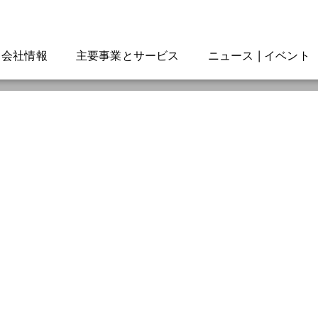
会社情報
主要事業とサービス
ニュース | イベント
お問い合わせ
お客様のサステナビリティへの変革を加速させるた