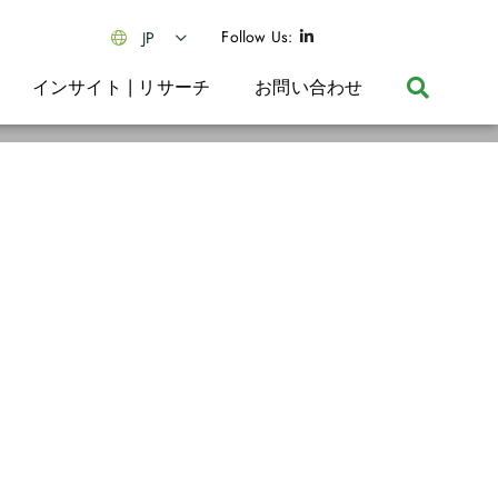
Follow Us:
JP
インサイト | リサーチ
お問い合わせ
めに、ご一緒に取り組みましょう。