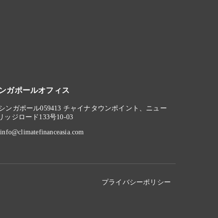
ンガポールオフィス
シンガポール059413 チャイナタウンポイント、ニュー
リッジロード133号10-03
info@climatefinanceasia.com
プライバシーポリシー