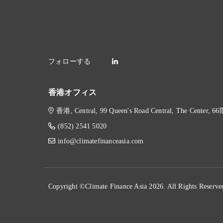
香港オフィス
香港, Central, 99 Queen's Road Central, The Center, 6
(852) 2541 5020
info@climatefinanceasia.com
Copyright ©Climate Finance Asia 2026. All Rights Reserve