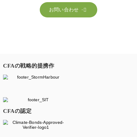
お問い合わせ

CFAの戦略的提携作
CFAの認定