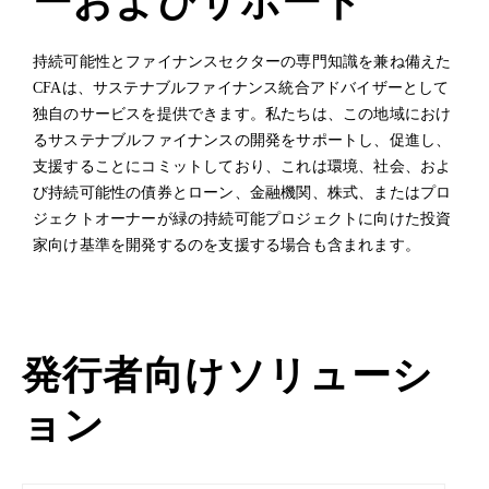
ーおよびサポート
持続可能性とファイナンスセクターの専門知識を兼ね備えた
CFAは、サステナブルファイナンス統合アドバイザーとして
独自のサービスを提供できます。私たちは、この地域におけ
るサステナブルファイナンスの開発をサポートし、促進し、
支援することにコミットしており、これは環境、社会、およ
び持続可能性の債券とローン、金融機関、株式、またはプロ
ジェクトオーナーが緑の持続可能プロジェクトに向けた投資
家向け基準を開発するのを支援する場合も含まれます。
発行者向けソリューシ
ョン