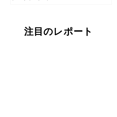
注目のレポート
お問い合わせ
お気軽にお問い合わせください。お客様のサステナビリティへ
の変革を加速させるために、ご一緒に取り組みましょう。