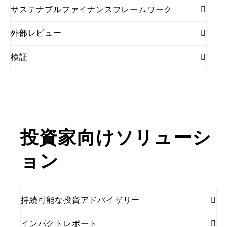
サステナブルファイナンスフレームワーク
外部レビュー
検証
投資家向けソリューシ
ョン
持続可能な投資アドバイザリー
インパクトレポート