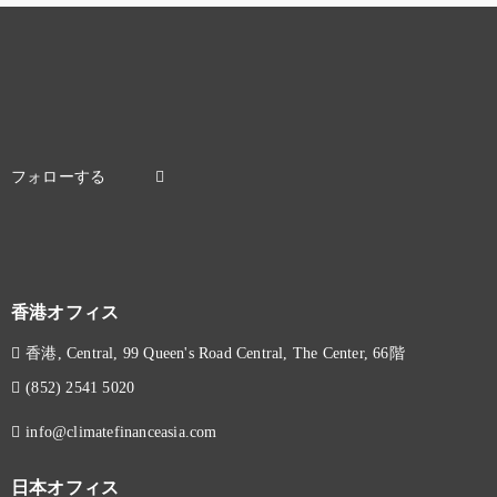
香港オフィス
香港, Central, 99 Queen's Road Central, The Center, 66階
(852) 2541 5020
info@climatefinanceasia.com
日本オフィス