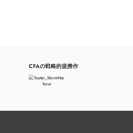
CFAの戦略的提携作