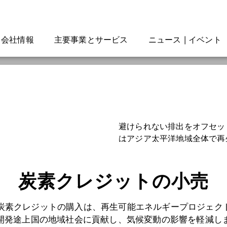
会社情報
主要事業とサービス
ニュース | イベント
避けられない排出をオフセッ
はアジア太平洋地域全体で再
ける高品質の炭素クレジット
す。
炭素クレジットの小売
炭素クレジットの購入は、再生可能エネルギープロジェク
開発途上国の地域社会に貢献し、気候変動の影響を軽減し