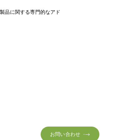
製品に関する専門的なアド
お問い合わせ
お客様のサステナビリティへの変革を加速させるた
お問い合わせ
