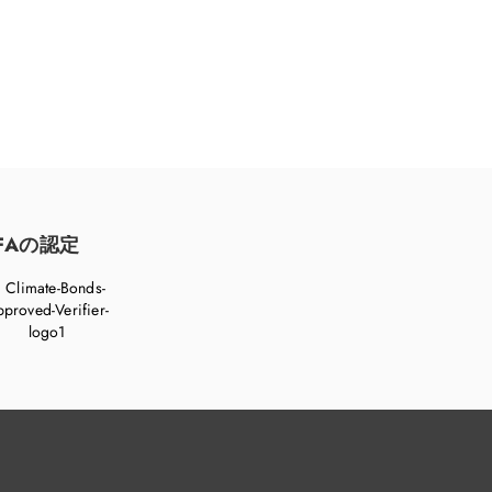
FAの認定