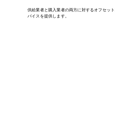
供給業者と購入業者の両方に対するオフセット
バイスを提供します。
お気軽にお問い合わせください。