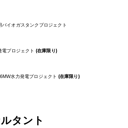
 家庭用バイオガスタンクプロジェクト
(在庫限り)
光発電プロジェクト
(在庫限り)
ng 12.6MW水力発電プロジェクト
サルタント