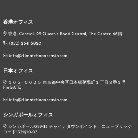
香港オフィス
香港, Central, 99 Queen's Road Central, The Center, 66階
(852) 2541 5020
info@climatefinanceasia.com
日本オフィス
１０３−００２５ 東京都中央区日本橋茅場町１丁目８番１号
FinGATE
info@climatefinanceasia.com
シンガポールオフィス
シンガポール059413 チャイナタウンポイント、ニューブリッジ
ロード133号10-03