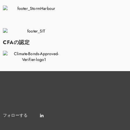
CFAの認定