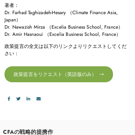
著者：
Dr. Farhad Taghizadeh-Hesary （Climate Finance Asia,
Japan）
Dr. Nawazish Mirza （Excelia Business School, France）
Dr. Amir Hasnaoui （Excelia Business School, France）
政策提言の全文は以下のリンクよりリクエストしてくだ
さい：
政策提言をリクエスト（英語版のみ）
CFAの戦略的提携作