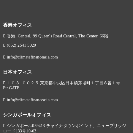
香港オフィス
香港, Central, 99 Queen's Road Central, The Center, 66階
(852) 2541 5020
info@climatefinanceasia.com
日本オフィス
１０３−００２５ 東京都中央区日本橋茅場町１丁目８番１号
FinGATE
info@climatefinanceasia.com
シンガポールオフィス
シンガポール059413 チャイナタウンポイント、ニューブリッジ
ロード133号10-03