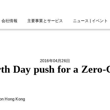
会社情報
主要事業とサービス
ニュース | イベント
2016年04月26日
rth Day push for a Zero
bon Hong Kong