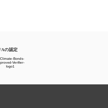
FAの認定