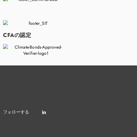
CFAの認定