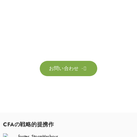
お問い合わせ
お気軽にお問い合わせください。お客様のサステナビリティへ
の変革を加速させるために、ご一緒に取り組みましょう。
お問い合わせ

CFAの戦略的提携作