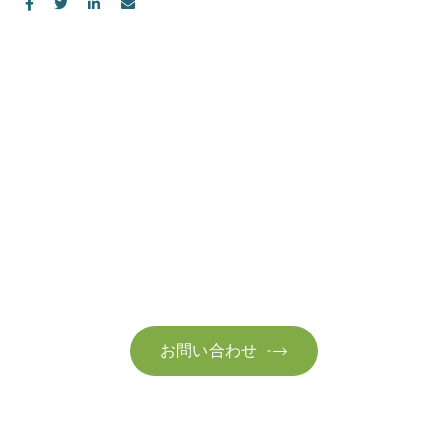
お問い合わせ
お気軽にお問い合わせください。お客様のサステナビリティへ
の変革を加速させるために、ご一緒に取り組みましょう。
お問い合わせ
