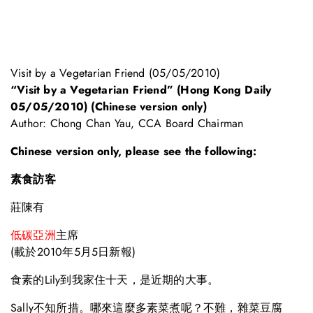
Visit by a Vegetarian Friend (05/05/2010)
“Visit by a Vegetarian Friend” (Hong Kong Daily
05/05/2010) (Chinese version only)
Author: Chong Chan Yau, CCA Board Chairman
Chinese version only, please see the following:
素食訪客
莊陳有
低碳亞洲
主席
(載於2010年5月5日新報)
食素的Lily到我家住十天，是近期的大事。
Sally不知所措。哪來這麼多素菜煮呢？不難，雜菜豆腐