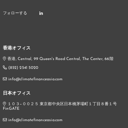
香港オフィス
香港, Central, 99 Queen's Road Central, The Center, 66階
(852) 2541 5020
info@climatefinanceasia.com
日本オフィス
１０３−００２５ 東京都中央区日本橋茅場町１丁目８番１号
FinGATE
info@climatefinanceasia.com