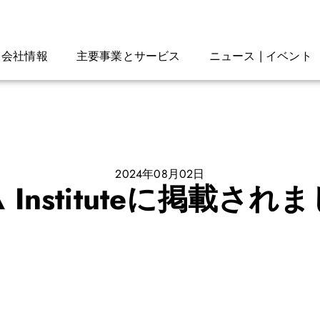
会社情報
主要事業とサービス
ニュース | イベント
2024年08月02日
A Instituteに掲載され