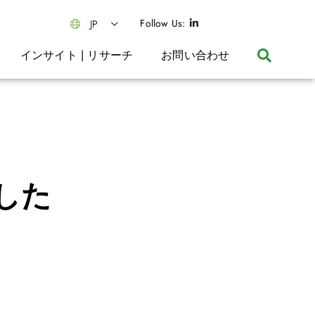
Follow Us:
JP
インサイト | リサーチ
お問い合わせ
ました