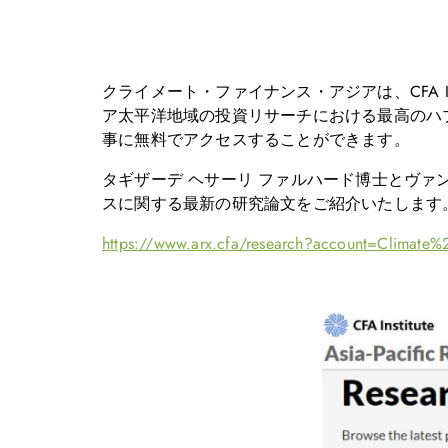
クライメート・ファイナンス・アジアは、CFA Inst
ア太平洋地域の投資リサーチにおける最高のハブ
事に無料でアクセスすることができます。
タギザーデ ヘサーリ ファルハード博士とヴ
スに関する最新の研究論文をご紹介いたします
https://www.arx.cfa/research?account=Climat