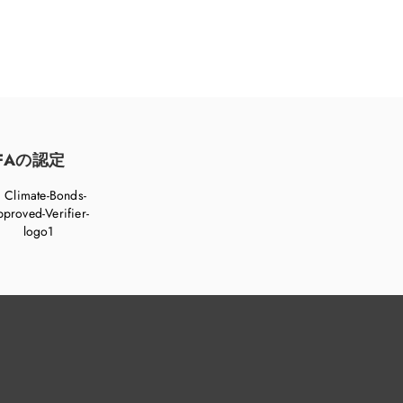
FAの認定