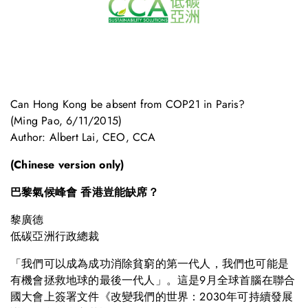
Can Hong Kong be absent from COP21 in Paris?
(Ming Pao, 6/11/2015)
Author: Albert Lai, CEO, CCA
(Chinese version only)
巴黎氣候峰會 香港豈能缺席？
黎廣德
低碳亞洲行政總裁
「我們可以成為成功消除貧窮的第一代人，我們也可能是
有機會拯救地球的最後一代人」。這是9月全球首腦在聯合
國大會上簽署文件《改變我們的世界：2030年可持續發展