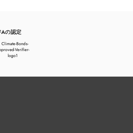
FAの認定