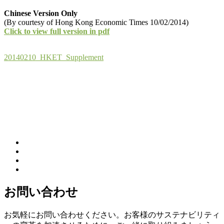
Chinese Version Only
(By courtesy of Hong Kong Economic Times 10/02/2014)
Click to view full version in pdf
20140210_HKET_Supplement
お問い合わせ
お気軽にお問い合わせください。お客様のサステナビリティ