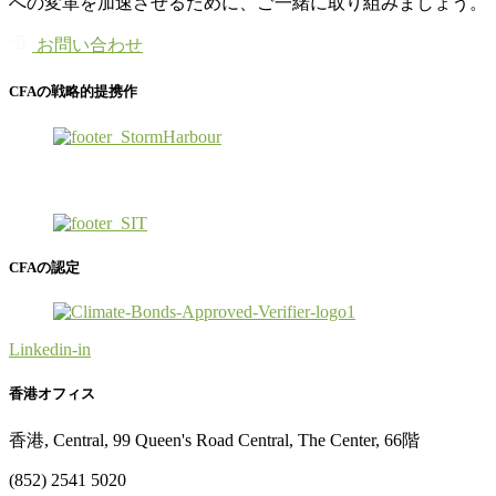
への変革を加速させるために、ご一緒に取り組みましょう。

お問い合わせ
CFAの戦略的提携作
CFAの認定
Linkedin-in
香港オフィス
香港, Central, 99 Queen's Road Central, The Center, 66階
(852) 2541 5020